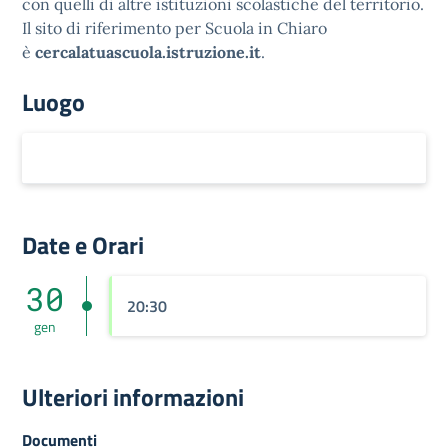
con quelli di altre istituzioni scolastiche del territorio.
Il sito di riferimento per Scuola in Chiaro
è
cercalatuascuola.istruzione.it
.
Luogo
Date e Orari
30
20:30
gen
Ulteriori informazioni
Documenti