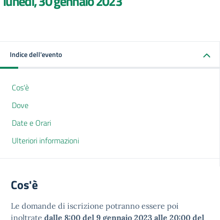
lunedì, 30 gennaio 2023
Indice dell'evento
Cos'è
Dove
Date e Orari
Ulteriori informazioni
Cos'è
Le domande di iscrizione potranno essere poi
inoltrate
dalle 8:00 del 9 gennaio 2023 alle 20:00 del