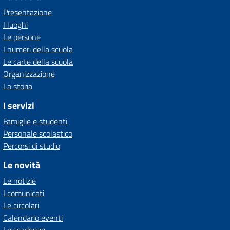
Presentazione
I luoghi
Le persone
I numeri della scuola
Le carte della scuola
Organizzazione
La storia
I servizi
Famiglie e studenti
Personale scolastico
Percorsi di studio
Le novità
Le notizie
I comunicati
Le circolari
Calendario eventi