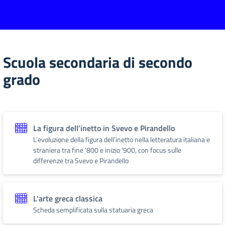
Scuola secondaria di secondo
grado
La figura dell’inetto in Svevo e Pirandello
L’evoluzione della figura dell’inetto nella letteratura italiana e
straniera tra fine ‘800 e inizio ‘900, con focus sulle
differenze tra Svevo e Pirandello
L'arte greca classica
Scheda semplificata sulla statuaria greca