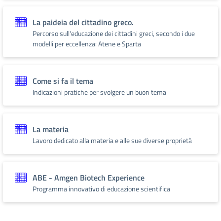
La paideia del cittadino greco.
Percorso sull'educazione dei cittadini greci, secondo i due
modelli per eccellenza: Atene e Sparta
Come si fa il tema
Indicazioni pratiche per svolgere un buon tema
La materia
Lavoro dedicato alla materia e alle sue diverse proprietà
ABE - Amgen Biotech Experience
Programma innovativo di educazione scientifica