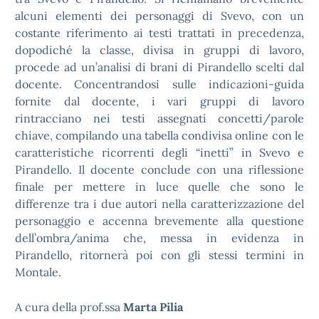
alcuni elementi dei personaggi di Svevo, con un
costante riferimento ai testi trattati in precedenza,
dopodiché la classe, divisa in gruppi di lavoro,
procede ad un’analisi di brani di Pirandello scelti dal
docente. Concentrandosi sulle indicazioni-guida
fornite dal docente, i vari gruppi di lavoro
rintracciano nei testi assegnati concetti/parole
chiave, compilando una tabella condivisa online con le
caratteristiche ricorrenti degli “inetti” in Svevo e
Pirandello. Il docente conclude con una riflessione
finale per mettere in luce quelle che sono le
differenze tra i due autori nella caratterizzazione del
personaggio e accenna brevemente alla questione
dell’ombra/anima che, messa in evidenza in
Pirandello, ritornerà poi con gli stessi termini in
Montale.
A cura della prof.ssa
Marta Pilia