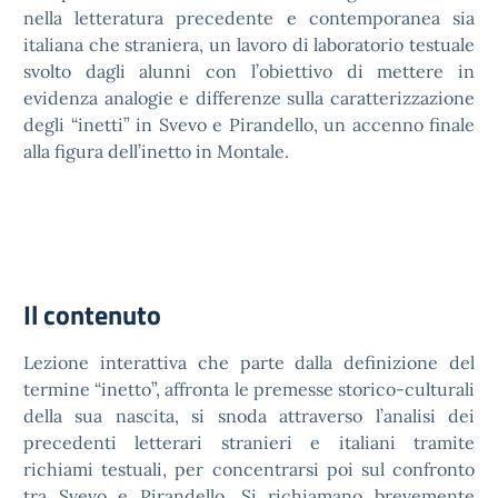
nella letteratura precedente e contemporanea sia
italiana che straniera, un lavoro di laboratorio testuale
svolto dagli alunni con l’obiettivo di mettere in
evidenza analogie e differenze sulla caratterizzazione
degli “inetti” in Svevo e Pirandello, un accenno finale
alla figura dell’inetto in Montale.
Il contenuto
Lezione interattiva che parte dalla definizione del
termine “inetto”, affronta le premesse storico-culturali
della sua nascita, si snoda attraverso l’analisi dei
precedenti letterari stranieri e italiani tramite
richiami testuali, per concentrarsi poi sul confronto
tra Svevo e Pirandello. Si richiamano brevemente