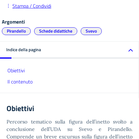
Stampa / Condividi
Argomenti
Pirandello
Schede didattiche
Svevo
Indice della pagina
Obiettivi
Il contenuto
Obiettivi
Percorso tematico sulla figura dell’inetto svolto a
conclusione dell’UDA su Svevo e Pirandello.
Comprende un breve excursus sulla figura dell’inetto