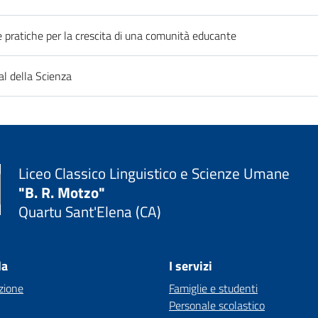
pratiche per la crescita di una comunità educante
al della Scienza
Liceo Classico Linguistico e Scienze Umane
"B. R. Motzo"
Quartu Sant'Elena (CA)
la
I servizi
zione
Famiglie e studenti
Personale scolastico