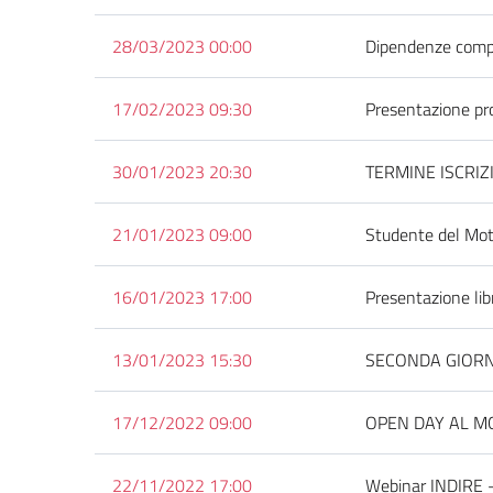
28/03/2023 00:00
Dipendenze comp
17/02/2023 09:30
Presentazione pr
30/01/2023 20:30
TERMINE ISCRIZ
21/01/2023 09:00
Studente del Mot
16/01/2023 17:00
Presentazione libr
13/01/2023 15:30
SECONDA GIORN
17/12/2022 09:00
OPEN DAY AL M
22/11/2022 17:00
Webinar INDIRE –