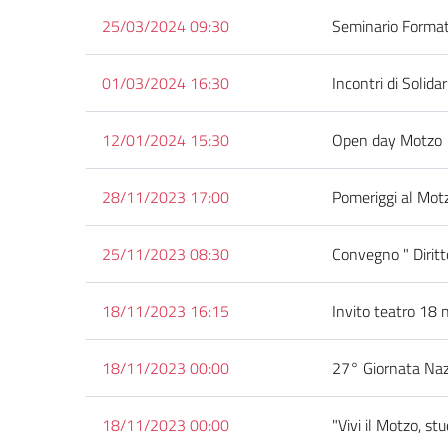
25/03/2024 09:30
Seminario Formati
01/03/2024 16:30
Incontri di Solida
12/01/2024 15:30
Open day Motzo
28/11/2023 17:00
Pomeriggi al Mot
25/11/2023 08:30
Convegno " Diritto
18/11/2023 16:15
Invito teatro 18
18/11/2023 00:00
27° Giornata Naz
18/11/2023 00:00
"Vivi il Motzo, s