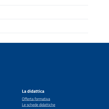
La didattica
Offerta formativa
Le schede didattiche