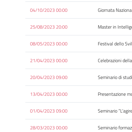
04/10/2023 00:00
Giornata Nazion
25/08/2023 20:00
Master in Intelli
08/05/2023 00:00
Festival dello Svi
21/04/2023 00:00
Celebrazioni dell
20/04/2023 09:00
Seminario di stud
13/04/2023 00:00
Presentazione mos
01/04/2023 09:00
Seminario “L'agir
28/03/2023 00:00
Seminario forma