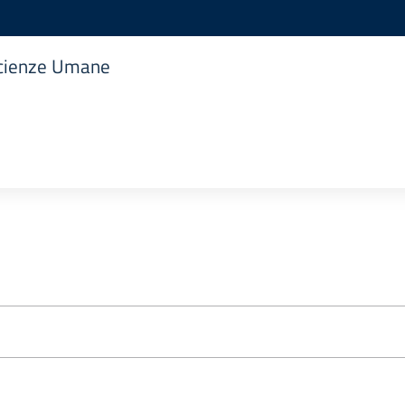
 Scienze Umane