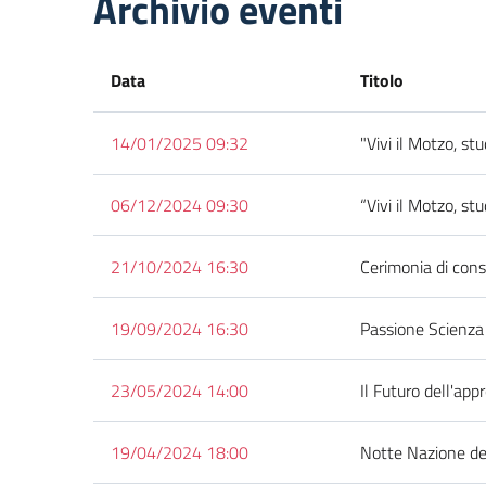
Archivio eventi
Data
Titolo
14/01/2025 09:32
"Vivi il Motzo, s
06/12/2024 09:30
“Vivi il Motzo, s
21/10/2024 16:30
Cerimonia di con
19/09/2024 16:30
Passione Scienza
23/05/2024 14:00
Il Futuro dell'ap
19/04/2024 18:00
Notte Nazione del