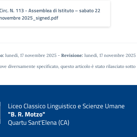
Circ. N. 113 - Assemblea di Istituto – sabato 22
novembre 2025_signed.pdf
o:
lunedì, 17 novembre 2025
-
Revisione:
lunedì, 17 novembre 2025
ove diversamente specificato, questo articolo è stato rilasciato sotto
Liceo Classico Linguistico e Scienze Umane
"B. R. Motzo"
Quartu Sant'Elena (CA)