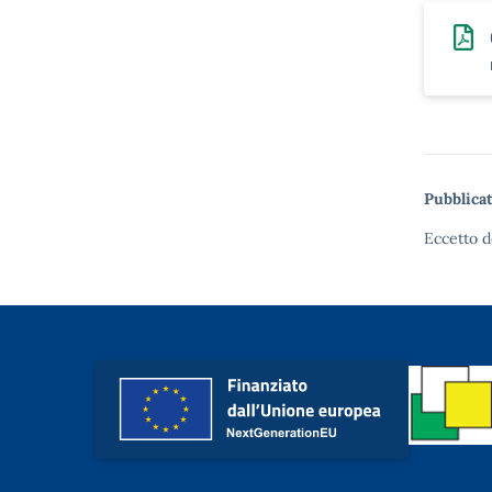
Pubblicat
Eccetto d