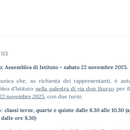
 113
o: Assemblea di Istituto – sabato 22 novembre 2025
unica che, su richiesta dei rappresentanti, è auto
blea d’Istituto
nella palestra di via don Sturzo
per il
 22 novembre 2025
, con due turni:
o:
classi terze, quarte e quinte dalle 8.30 alle 10.30 (a
 dalle ore 8.30)