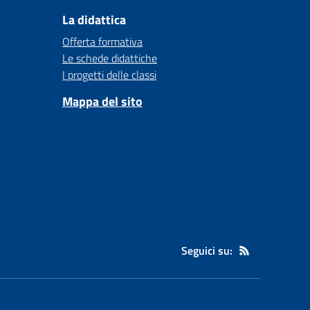
La didattica
Offerta formativa
Le schede didattiche
I progetti delle classi
Mappa del sito
Seguici su: