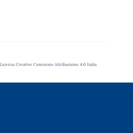
Licenza Creative Commons Attribuzione 4.0
Italia.