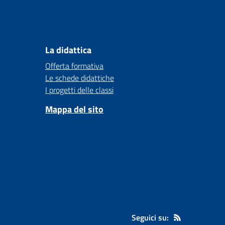
La didattica
Offerta formativa
Le schede didattiche
I progetti delle classi
Mappa del sito
Seguici su: