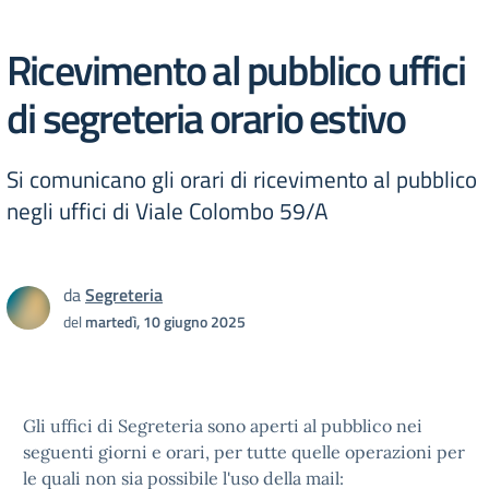
Ricevimento al pubblico uffici
di segreteria orario estivo
Si comunicano gli orari di ricevimento al pubblico
negli uffici di Viale Colombo 59/A
da
Segreteria
del
martedì, 10 giugno 2025
Gli uffici di Segreteria sono aperti al pubblico nei
seguenti giorni e orari, per tutte quelle operazioni per
le quali non sia possibile l'uso della mail: