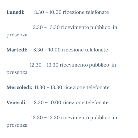
Lunedì:
8.30 – 10.00 ricezione telefonate
12.30 – 13.30 ricevimento pubblico in
presenza
Martedì:
8.30 – 10.00 ricezione telefonate
12.30 – 13.30 ricevimento pubblico in
presenza
Mercoledì:
11.30 – 13.30 ricezione telefonate
Venerdì:
8.30 – 10.00 ricezione telefonate
12.30 – 13.30 ricevimento pubblico in
presenza