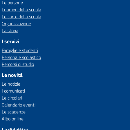
Le persone
I numeri della scuola
Le carte della scuola
Organizzazione
La storia
I servizi
Famiglie e studenti
Personale scolastico
Percorsi di studio
Le novità
Le notizie
I comunicati
Le circolari
Calendario eventi
Le scadenze
Albo online
La didattica