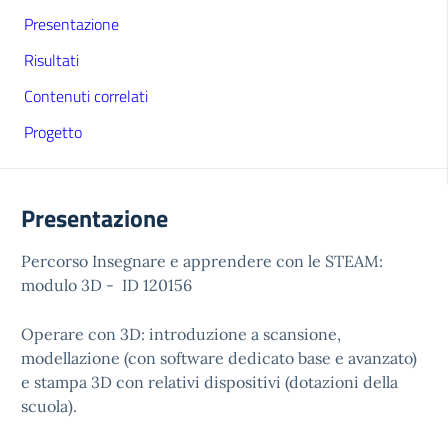
Presentazione
Risultati
Contenuti correlati
Progetto
Presentazione
Percorso Insegnare e apprendere con le STEAM:
modulo 3D - ID 120156
Operare con 3D: introduzione a scansione,
modellazione (con software dedicato base e avanzato)
e stampa 3D con relativi dispositivi (dotazioni della
scuola).