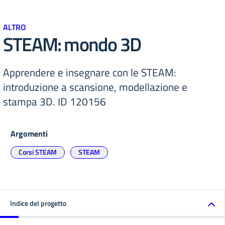
ALTRO
STEAM: mondo 3D
Apprendere e insegnare con le STEAM:
introduzione a scansione, modellazione e
stampa 3D. ID 120156
Argomenti
Corsi STEAM
STEAM
Indice del progetto