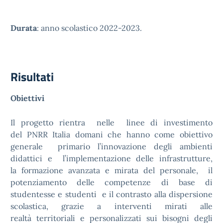
Durata
: anno scolastico 2022-2023.
Risultati
Obiettivi
Il progetto rientra nelle linee di investimento
del PNRR Italia domani che hanno come obiettivo
generale primario l’innovazione degli ambienti
didattici e l’implementazione delle infrastrutture,
la formazione avanzata e mirata del personale, il
potenziamento delle competenze di base di
studentesse e studenti e il contrasto alla dispersione
scolastica, grazie a interventi mirati alle
realtà territoriali e personalizzati sui bisogni degli