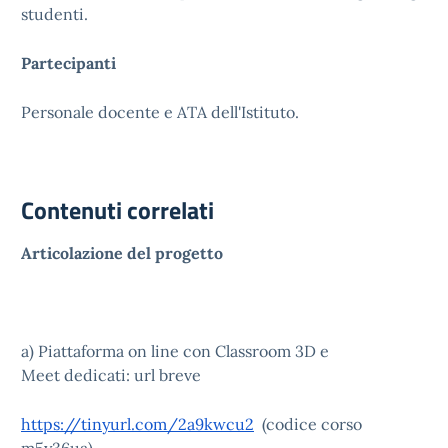
studenti.
Partecipanti
Personale docente e ATA dell'Istituto.
Contenuti correlati
Articolazione del progetto
a) Piattaforma on line con Classroom 3D e
Meet dedicati: url breve
https://tinyurl.com/2a9kwcu2
(codice corso