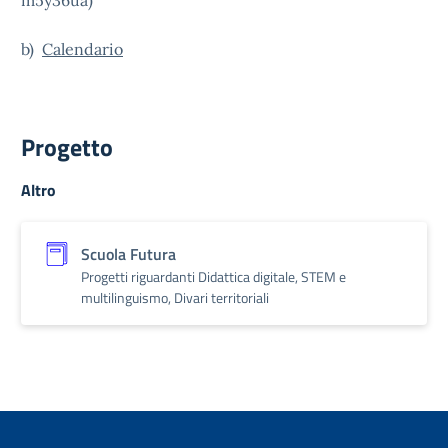
m5y36ua)
b)
Calendario
Progetto
Altro
Scuola Futura
Progetti riguardanti Didattica digitale, STEM e
multilinguismo, Divari territoriali