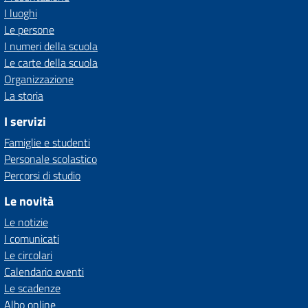
I luoghi
Le persone
I numeri della scuola
Le carte della scuola
Organizzazione
La storia
I servizi
Famiglie e studenti
Personale scolastico
Percorsi di studio
Le novità
Le notizie
I comunicati
Le circolari
Calendario eventi
Le scadenze
Albo online