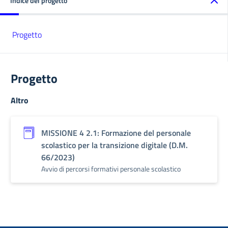
Indice del progetto
Progetto
Progetto
Altro
MISSIONE 4 2.1: Formazione del personale
scolastico per la transizione digitale (D.M.
66/2023)
Avvio di percorsi formativi personale scolastico