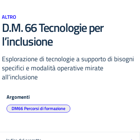
ALTRO
D.M. 66 Tecnologie per
l’inclusione
Esplorazione di tecnologie a supporto di bisogni
specifici e modalità operative mirate
all’inclusione
Argomenti
DM66 Percorsi di formazione