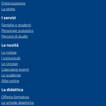
Organizzazione
La storia
I servizi
Famiglie e studenti
Personale scolastico
Percorsi di studio
Le novità
Le notizie
I comunicati
Le circolari
Calendario eventi
Le scadenze
Albo online
La didattica
Offerta formativa
Le schede didattiche