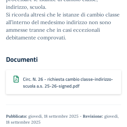
indirizzo, scuola.
Si ricorda altresì che le istanze di cambio classe
all’interno del medesimo indirizzo non sono
ammesse tranne che in casi eccezionali
debitamente comprovati.
Documenti
Circ. N. 26 - richiesta cambio classe-indirizzo-
scuola a.s. 25-26-signed.pdf
Pubblicato:
giovedì, 18 settembre 2025
-
Revisione:
giovedì,
18 settembre 2025