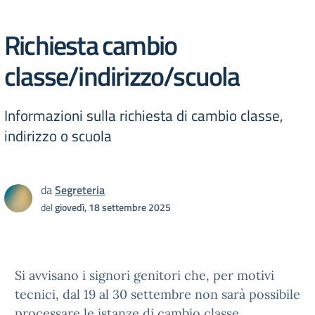
Richiesta cambio
classe/indirizzo/scuola
Informazioni sulla richiesta di cambio classe,
indirizzo o scuola
da
Segreteria
del
giovedì, 18 settembre 2025
Si avvisano i signori genitori che, per motivi
tecnici, dal 19 al 30 settembre non sarà possibile
processare le istanze di cambio classe,