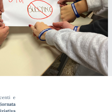
centi e
iornata
ziativa