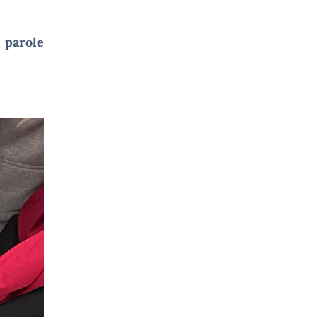
 parole