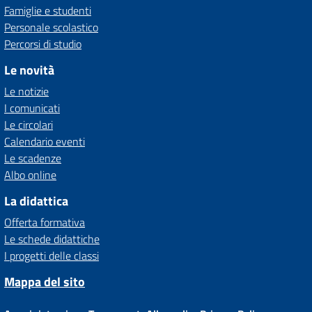
Famiglie e studenti
Personale scolastico
Percorsi di studio
Le novità
Le notizie
I comunicati
Le circolari
Calendario eventi
Le scadenze
Albo online
La didattica
Offerta formativa
Le schede didattiche
I progetti delle classi
Mappa del sito