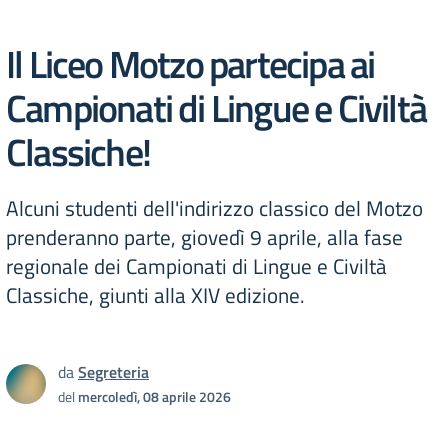
Il Liceo Motzo partecipa ai
Campionati di Lingue e Civiltà
Classiche!
Alcuni studenti dell'indirizzo classico del Motzo
prenderanno parte, giovedì 9 aprile, alla fase
regionale dei Campionati di Lingue e Civiltà
Classiche, giunti alla XIV edizione.
da
Segreteria
del
mercoledì, 08 aprile 2026