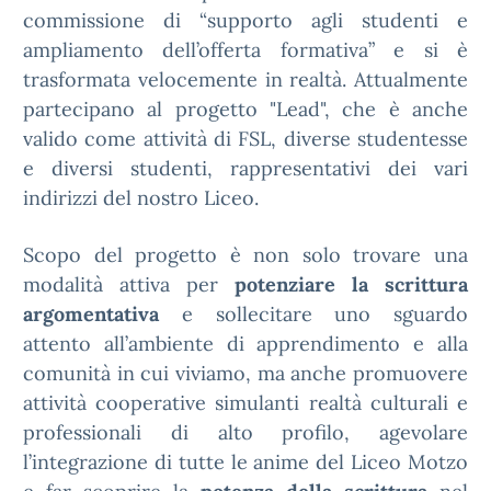
commissione di “supporto agli studenti e
ampliamento dell’offerta formativa” e si è
trasformata velocemente in realtà. Attualmente
partecipano al progetto "Lead", che è anche
valido come attività di FSL, diverse studentesse
e diversi studenti, rappresentativi dei vari
indirizzi del nostro Liceo.
Scopo del progetto è non solo trovare una
modalità attiva per
potenziare la scrittura
argomentativa
e sollecitare uno sguardo
attento all’ambiente di apprendimento e alla
comunità in cui viviamo, ma anche promuovere
attività cooperative simulanti realtà culturali e
professionali di alto profilo, agevolare
l’integrazione di tutte le anime del Liceo Motzo