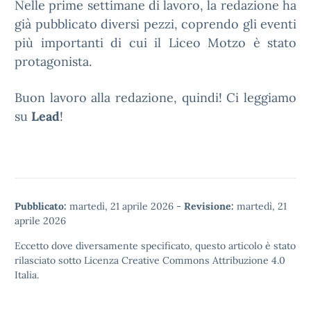
Nelle prime settimane di lavoro, la redazione ha
già pubblicato diversi pezzi, coprendo gli eventi
più importanti di cui il Liceo Motzo è stato
protagonista.
Buon lavoro alla redazione, quindi! Ci leggiamo
su
Lead
!
Pubblicato:
martedì, 21 aprile 2026
-
Revisione:
martedì, 21
aprile 2026
Eccetto dove diversamente specificato, questo articolo è stato
rilasciato sotto
Licenza Creative Commons Attribuzione 4.0
Italia.