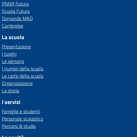
PNNR Futura
Scuola Futura
Domande MAD
Cambridge
La scuola
Presentazione
I luoghi
Le persone
I numeri della scuola
Le carte della scuola
Organizzazione
La storia
I servizi
Famiglie e studenti
Personale scolastico
Percorsi di studio