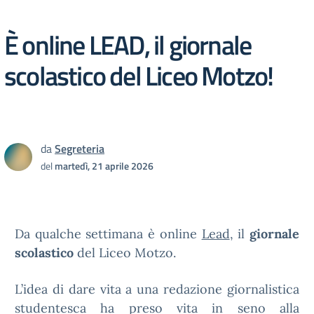
È online LEAD, il giornale
scolastico del Liceo Motzo!
da
Segreteria
del
martedì, 21 aprile 2026
Da qualche settimana è online
Lead
, il
giornale
scolastico
del Liceo Motzo.
L’idea di dare vita a una redazione giornalistica
studentesca ha preso vita in seno alla