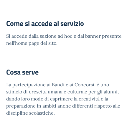
Come si accede al servizio
Si accede dalla sezione ad hoc e dal banner presente
nell'home page del sito.
Cosa serve
La partecipazione ai Bandi e ai Concorsi è uno
stimolo di crescita umana e culturale per gli alunni,
dando loro modo di esprimere la creatività e la
preparazione in ambiti anche differenti rispetto alle
discipline scolastiche.