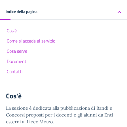
Indice della pagina
Cos'è
Come si accede al servizio
Cosa serve
Documenti
Contatti
Cos'è
La sezione è dedicata alla pubblicaziona di Bandi e
Concorsi proposti per i docenti e gli alunni da Enti
esterni al Liceo Motzo.