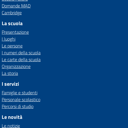
Domande MAD
Cambridge
La scuola
Presentazione
I luoghi
Le persone
I numeri della scuola
Le carte della scuola
Organizzazione
La storia
I servizi
Famiglie e studenti
Personale scolastico
Percorsi di studio
Le novità
Le notizie