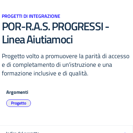
PROGETTI DI INTEGRAZIONE
POR-R.A.S. PROGRESSI -
Linea Aiutiamoci
Progetto volto a promuovere la parità di accesso
e di completamento di un'istruzione e una
formazione inclusive e di qualità.
Argomenti
Progetto