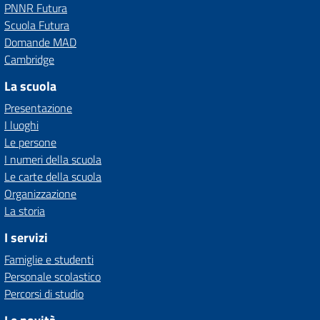
PNNR Futura
Scuola Futura
Domande MAD
Cambridge
La scuola
Presentazione
I luoghi
Le persone
I numeri della scuola
Le carte della scuola
Organizzazione
La storia
I servizi
Famiglie e studenti
Personale scolastico
Percorsi di studio