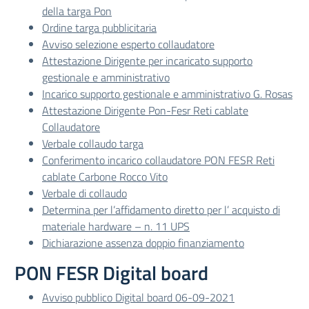
della targa Pon
Ordine targa pubblicitaria
Avviso selezione esperto collaudatore
Attestazione Dirigente per incaricato supporto
gestionale e amministrativo
Incarico supporto gestionale e amministrativo G. Rosas
Attestazione Dirigente Pon-Fesr Reti cablate
Collaudatore
Verbale collaudo targa
Conferimento incarico collaudatore PON FESR Reti
cablate Carbone Rocco Vito
Verbale di collaudo
Determina per l’affidamento diretto per l’ acquisto di
materiale hardware – n. 11 UPS
Dichiarazione assenza doppio finanziamento
PON FESR Digital board
Avviso pubblico Digital board 06-09-2021