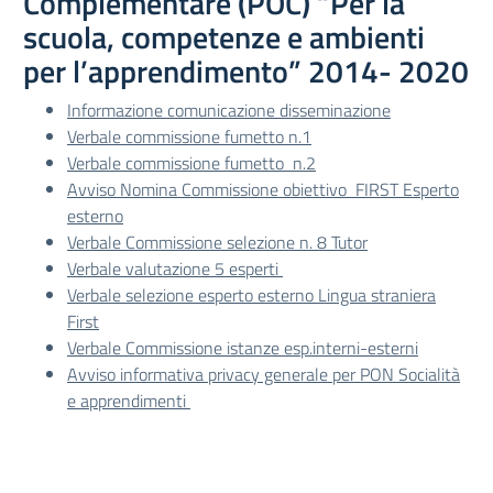
Complementare (POC) “Per la
scuola, competenze e ambienti
per l’apprendimento” 2014- 2020
Informazione comunicazione disseminazione
Verbale commissione fumetto n.1
Verbale commissione fumetto n.2
Avviso Nomina Commissione obiettivo FIRST Esperto
esterno
Verbale Commissione selezione n. 8 Tutor
Verbale valutazione 5 esperti
Verbale selezione esperto esterno Lingua straniera
First
Verbale Commissione istanze esp.interni-esterni
Avviso informativa privacy generale per PON Socialità
e apprendimenti