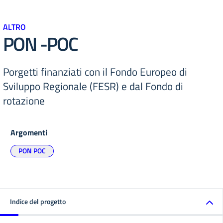
ALTRO
PON -POC
Porgetti finanziati con il Fondo Europeo di
Sviluppo Regionale (FESR) e dal Fondo di
rotazione
Argomenti
PON POC
Indice del progetto