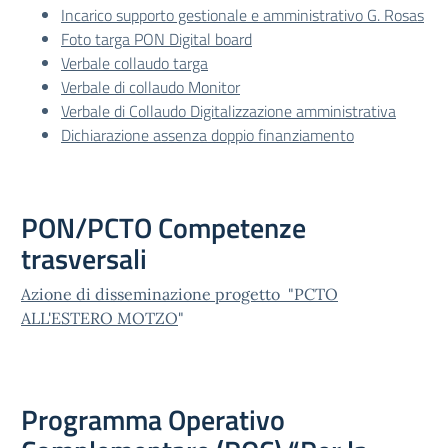
Incarico supporto gestionale e amministrativo G. Rosas
Foto targa PON Digital board
Verbale collaudo targa
Verbale di collaudo Monitor
Verbale di Collaudo Digitalizzazione amministrativa
Dichiarazione assenza doppio finanziamento
PON/PCTO Competenze
trasversali
Azione di disseminazione progetto "PCTO
ALL'ESTERO MOTZO
"
Programma Operativo