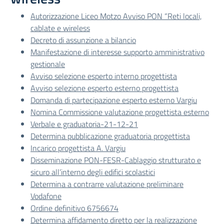
Autorizzazione Liceo Motzo Avviso PON “Reti locali,
cablate e wireless
Decreto di assunzione a bilancio
Manifestazione di interesse supporto amministrativo
gestionale
Avviso selezione esperto interno progettista
Avviso selezione esperto esterno progettista
Domanda di partecipazione esperto esterno Vargiu
Nomina Commissione valutazione progettista esterno
Verbale e graduatoria-21-12-21
Determina pubblicazione graduatoria progettista
Incarico progettista A. Vargiu
Disseminazione PON-FESR-Cablaggio strutturato e
sicuro all’interno degli edifici scolastici
Determina a contrarre valutazione preliminare
Vodafone
Ordine definitivo 6756674
Determina affidamento diretto per la realizzazione