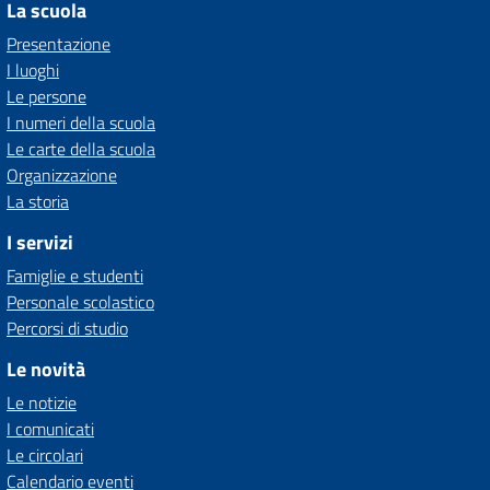
La scuola
Presentazione
I luoghi
Le persone
I numeri della scuola
Le carte della scuola
Organizzazione
La storia
I servizi
Famiglie e studenti
Personale scolastico
Percorsi di studio
Le novità
Le notizie
I comunicati
Le circolari
Calendario eventi