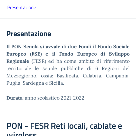
Presentazione
Presentazione
Il PON Scuola si avvale di due Fondi il Fondo Sociale
Europeo (FSE) e il Fondo Europeo di Sviluppo
Regionale
(FESR) ed ha come ambito di riferimento
territoriale le scuole pubbliche di 6 Regioni del
Mezzogiorno, ossia: Basilicata, Calabria, Campania,
Puglia, Sardegna e Sicilia.
Durata
: anno scolastico 2021-2022.
PON - FESR Reti locali, cablate e
wireless