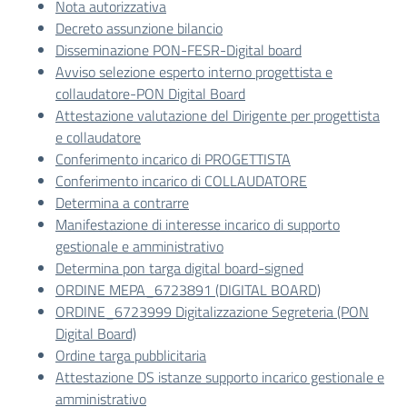
Nota autorizzativa
Decreto assunzione bilancio
Disseminazione PON-FESR-Digital board
Avviso selezione esperto interno progettista e
collaudatore-PON Digital Board
Attestazione valutazione del Dirigente per progettista
e collaudatore
Conferimento incarico di PROGETTISTA
Conferimento incarico di COLLAUDATORE
Determina a contrarre
Manifestazione di interesse incarico di supporto
gestionale e amministrativo
Determina pon targa digital board-signed
ORDINE MEPA_6723891 (DIGITAL BOARD)
ORDINE_6723999 Digitalizzazione Segreteria (PON
Digital Board)
Ordine targa pubblicitaria
Attestazione DS istanze supporto incarico gestionale e
amministrativo