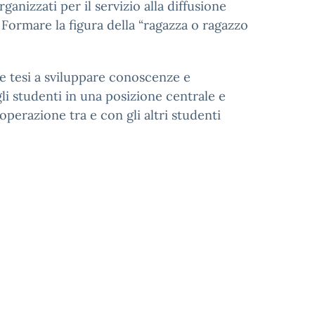
ganizzati per il servizio alla diffusione
; Formare la figura della “ragazza o ragazzo
 e tesi a sviluppare conoscenze e
i studenti in una posizione centrale e
perazione tra e con gli altri studenti