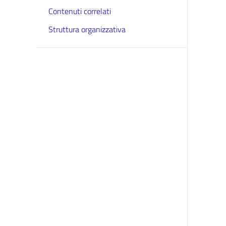
Contenuti correlati
Struttura organizzativa