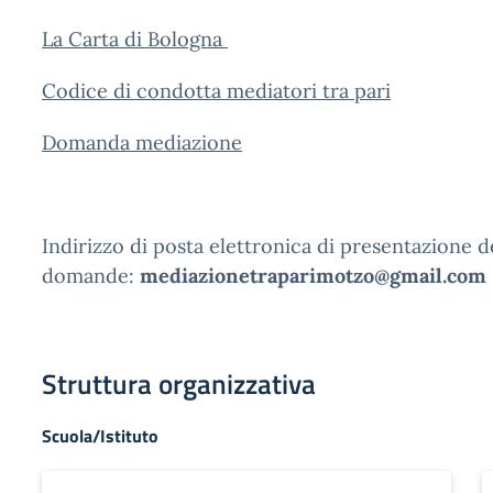
La Carta di Bologna
Codice di condotta mediatori tra pari
Domanda mediazione
Indirizzo di posta elettronica di presentazione d
domande:
mediazionetraparimotzo@gmail.com
Struttura organizzativa
Scuola/Istituto