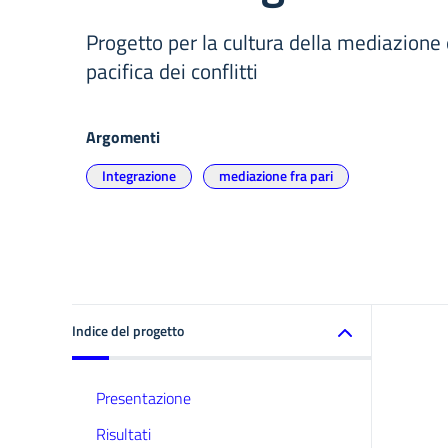
Progetto per la cultura della mediazione 
pacifica dei conflitti
Argomenti
Integrazione
mediazione fra pari
Indice del progetto
Presentazione
Risultati