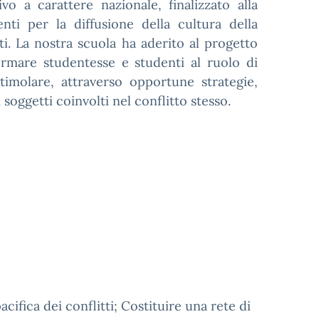
o a carattere nazionale, finalizzato alla
ti per la diffusione della cultura della
ti. La nostra scuola ha aderito al progetto
formare studentesse e studenti al ruolo di
stimolare, attraverso opportune strategie,
soggetti coinvolti nel conflitto stesso.
cifica dei conflitti; Costituire una rete di