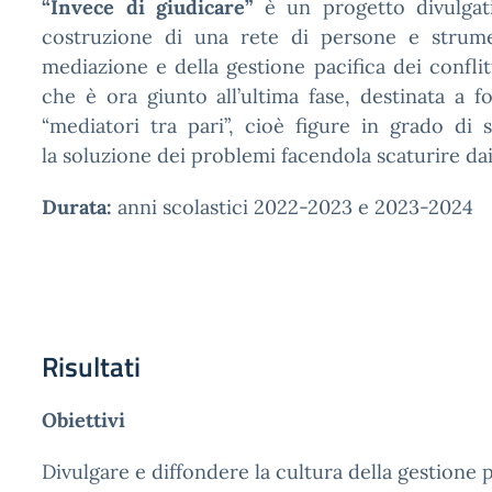
“Invece di giudicare”
è un progetto divulgativ
costruzione di una rete di persone e strumen
mediazione e della gestione pacifica dei conflit
che è ora giunto all’ultima fase, destinata a 
“mediatori tra pari”, cioè figure in grado di 
la soluzione dei problemi facendola scaturire dai 
Durata:
anni scolastici 2022-2023 e 2023-2024
Risultati
Obiettivi
Divulgare e diffondere la cultura della gestione pa