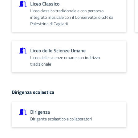
Liceo Classico
Liceo classico tradizionale e con percorso
integrato musicale con il Conservatorio G.P. da
Palestrina di Cagliarii
Liceo delle Scienze Umane
Liceo delle scienze umane con indirizzo
tradizionale
Dirigenza scolastica
Dirigenza
Dirigente scolastico e collaboratori