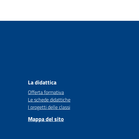
La didattica
Offerta formativa
Le schede didattiche
I progetti delle classi
Mappa del sito