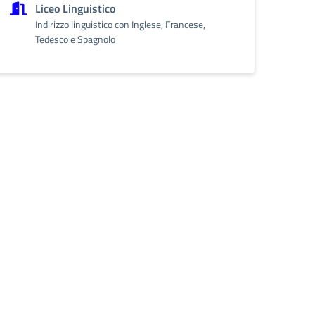
Liceo Linguistico
Indirizzo linguistico con Inglese, Francese,
Tedesco e Spagnolo