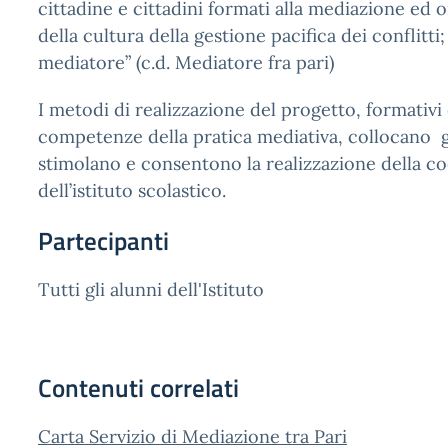
cittadine e cittadini formati alla mediazione ed or
della cultura della gestione pacifica dei conflitti
mediatore” (c.d. Mediatore fra pari)
I metodi di realizzazione del progetto, formativi
competenze della pratica mediativa, collocano gl
stimolano e consentono la realizzazione della coo
dell’istituto scolastico.
Partecipanti
Tutti gli alunni dell'Istituto
Contenuti correlati
Carta Servizio di Mediazione tra Pari