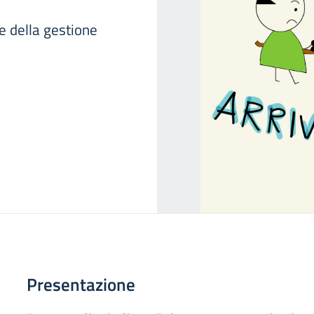
e della gestione
Presentazione