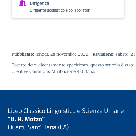
Dirigenza
Dirigente scolastico e collaboratori
Pubblicato:
lunedì, 28 novembre 2022
-
Revisione:
sabato, 2
Eccetto dove diversamente specificato, questo articolo è stato 
Creative Commons Attribuzione 4.0
Italia.
Liceo Classico Linguistico e Scienze Umane
"B. R. Motzo"
Quartu Sant'Elena (CA)