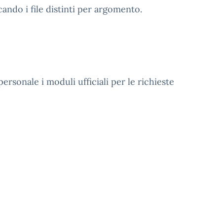
ando i file distinti per argomento.
ersonale i moduli ufficiali per le richieste