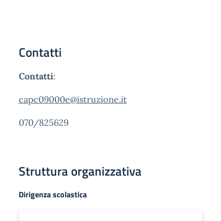
Contatti
Contatti
:
capc09000e@istruzione.it
070/825629
Struttura organizzativa
Dirigenza scolastica