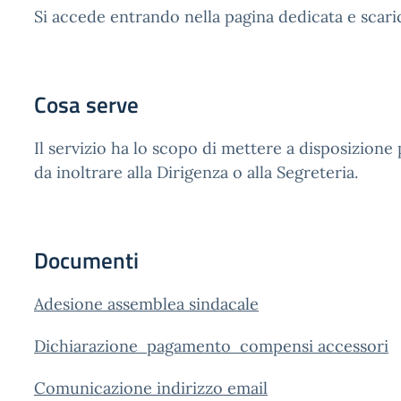
Si accede entrando nella pagina dedicata e scaric
Cosa serve
Il servizio ha lo scopo di mettere a disposizione p
da inoltrare alla Dirigenza o alla Segreteria.
Documenti
Adesione assemblea sindacale
Dichiarazione pagamento compensi accessori
Comunicazione indirizzo email