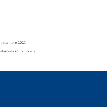
3 settembre 2023
rilasciato sotto
Licenza