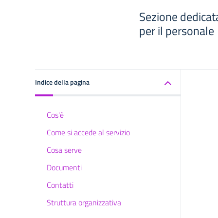
Sezione dedicata
per il personale
Indice della pagina
Cos'è
Come si accede al servizio
Cosa serve
Documenti
Contatti
Struttura organizzativa