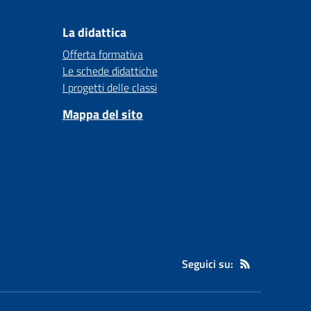
La didattica
Offerta formativa
Le schede didattiche
I progetti delle classi
Mappa del sito
Seguici su: