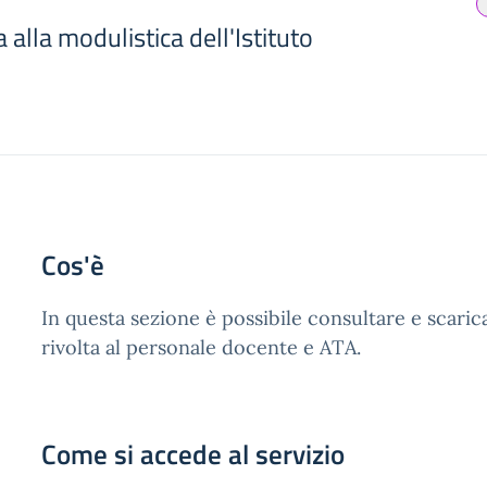
 alla modulistica dell'Istituto
Cos'è
In questa sezione è possibile consultare e scaricar
rivolta al personale docente e ATA.
Come si accede al servizio