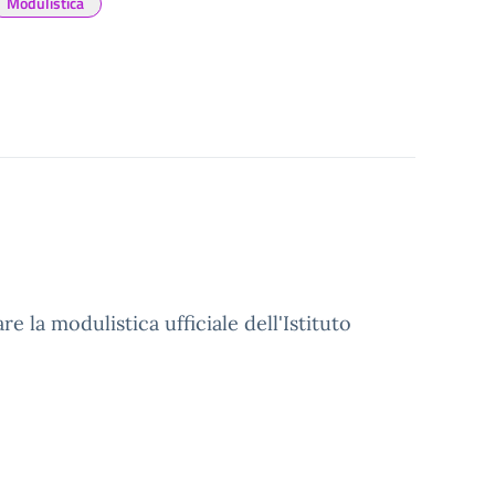
Modulistica
e la modulistica ufficiale dell'Istituto